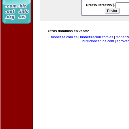
Precio Ofrecido $
Otros dominios en venta:
monetiza.com.es
|
monetizacion.com.es
|
monetiz
nutricioncanina.com
|
agrove