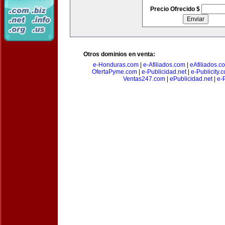
Precio Ofrecido $
Otros dominios en venta:
e-Honduras.com
|
e-Afiliados.com
|
eAfiliados.c
OfertaPyme.com
|
e-Publicidad.net
|
e-Publicity.
Ventas247.com
|
ePublicidad.net
|
e-