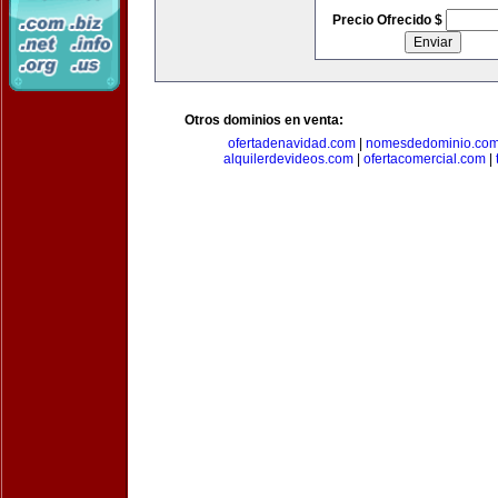
Precio Ofrecido $
Otros dominios en venta:
ofertadenavidad.com
|
nomesdedominio.co
alquilerdevideos.com
|
ofertacomercial.com
|