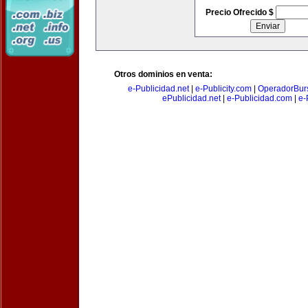
Precio Ofrecido $
Otros dominios en venta:
e-Publicidad.net
|
e-Publicity.com
|
OperadorBurs
ePublicidad.net
|
e-Publicidad.com
|
e-