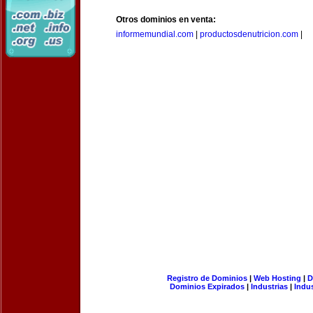
Otros dominios en venta:
informemundial.com
|
productosdenutricion.com
|
Registro de Dominios
|
Web Hosting
|
D
Dominios Expirados
|
Industrias
|
Indu