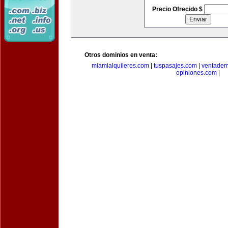
Precio Ofrecido $
Otros dominios en venta:
miamialquileres.com
|
tuspasajes.com
|
ventadem
opiniones.com
|