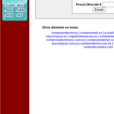
Precio Ofrecido $
Otros dominios en venta:
comprasinternet.es
|
comprasweb.es
|
e-publ
miscompras.es
|
registrodemarcas.es
|
ventasinte
comercioelectronico.com.es
|
comprasinternet.c
tuscompras.com.es
|
ventasinternet.com.es
|
centrodecompra.com