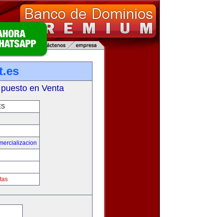
t.es
 puesto en Venta
ES
mercializacion
tas