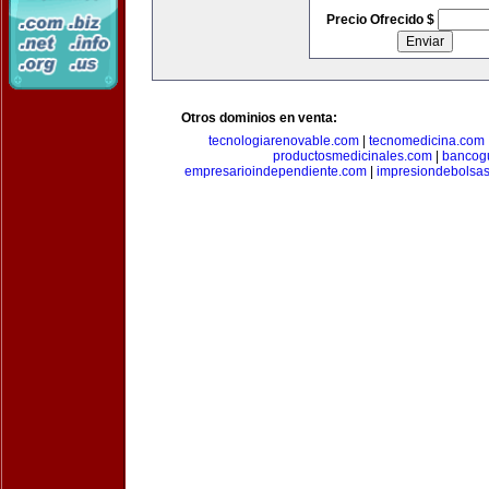
Precio Ofrecido $
Otros dominios en venta:
tecnologiarenovable.com
|
tecnomedicina.com
productosmedicinales.com
|
bancog
empresarioindependiente.com
|
impresiondebolsa