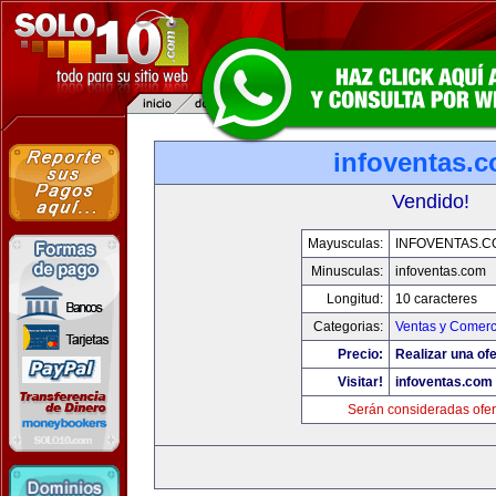
infoventas.
Vendido!
Mayusculas:
INFOVENTAS.C
Minusculas:
infoventas.com
Longitud:
10 caracteres
Categorias:
Ventas y Comerc
Precio:
Realizar una ofe
Visitar!
infoventas.com
Serán consideradas ofer