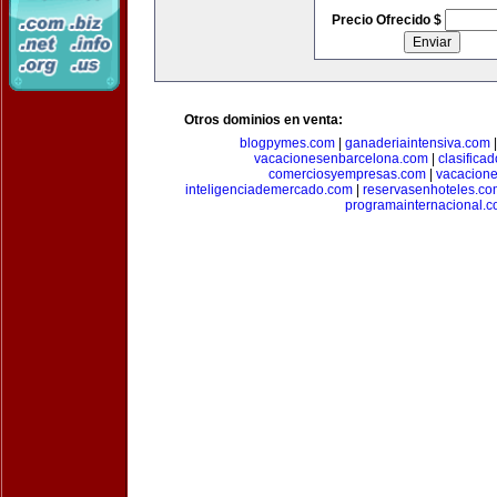
Precio Ofrecido $
Otros dominios en venta:
blogpymes.com
|
ganaderiaintensiva.com
vacacionesenbarcelona.com
|
clasific
comerciosyempresas.com
|
vacacione
inteligenciademercado.com
|
reservasenhoteles.co
programainternacional.