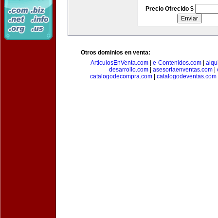
Precio Ofrecido $
Otros dominios en venta:
ArticulosEnVenta.com
|
e-Contenidos.com
|
alqu
desarrollo.com
|
asesoriaenventas.com
|
catalogodecompra.com
|
catalogodeventas.com