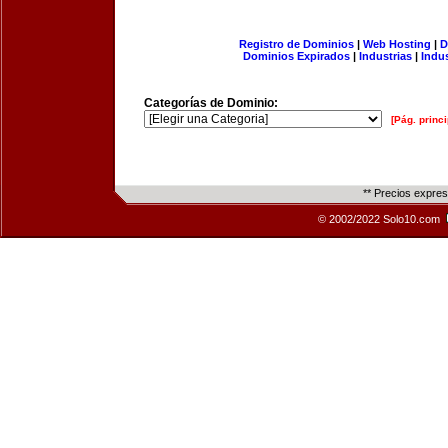
Registro de Dominios
|
Web Hosting
|
D
Dominios Expirados
|
Industrias
|
Indu
Categorías de Dominio:
[Pág. princi
** Precios expre
© 2002/2022 Solo10.com