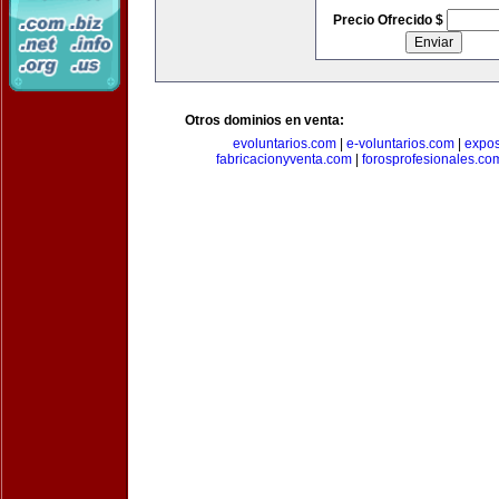
Precio Ofrecido $
Otros dominios en venta:
evoluntarios.com
|
e-voluntarios.com
|
expo
fabricacionyventa.com
|
forosprofesionales.co