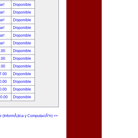
tar!
Disponible
tar!
Disponible
tar!
Disponible
tar!
Disponible
tar!
Disponible
tar!
Disponible
.00
Disponible
.00
Disponible
.00
Disponible
7.00
Disponible
0.00
Disponible
0.00
Disponible
00.00
Disponible
e (InformÃ¡tica y ComputaciÃ³n) >>